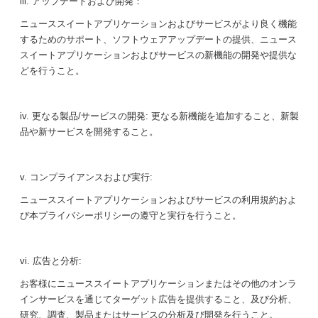
iii. アップデートおよび開発：
ニューススイートアプリケーションおよびサービスがより良く機能
するためのサポート、ソフトウェアアップデートの提供、ニュース
スイートアプリケーションおよびサービスの新機能の開発や提供な
どを行うこと。
iv. 更なる製品/サービスの開発: 更なる新機能を追加すること、新製
品や新サービスを開発すること。
v. コンプライアンスおよび実行:
ニューススイートアプリケーションおよびサービスの利用規約およ
び本プライバシーポリシーの遵守と実行を行うこと。
vi. 広告と分析:
お客様にニューススイートアプリケーションまたはその他のオンラ
インサービスを通じてターゲット広告を提供すること、及び分析、
研究、調査、製品またはサービスの分析及び開発を行うこと。