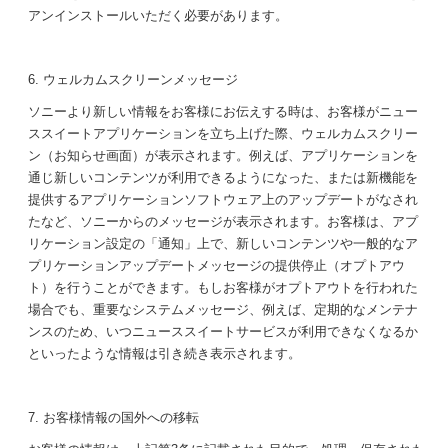
アンインストールいただく必要があります。
6. ウェルカムスクリーンメッセージ
ソニーより新しい情報をお客様にお伝えする時は、お客様がニュー
ススイートアプリケーションを立ち上げた際、ウェルカムスクリー
ン（お知らせ画面）が表示されます。例えば、アプリケーションを
通じ新しいコンテンツが利用できるようになった、または新機能を
提供するアプリケーションソフトウェア上のアップデートがなされ
たなど、ソニーからのメッセージが表示されます。お客様は、アプ
リケーション設定の「通知」上で、新しいコンテンツや一般的なア
プリケーションアップデートメッセージの提供停止（オプトアウ
ト）を行うことができます。もしお客様がオプトアウトを行われた
場合でも、重要なシステムメッセージ、例えば、定期的なメンテナ
ンスのため、いつニューススイートサービスが利用できなくなるか
といったような情報は引き続き表示されます。
7. お客様情報の国外への移転