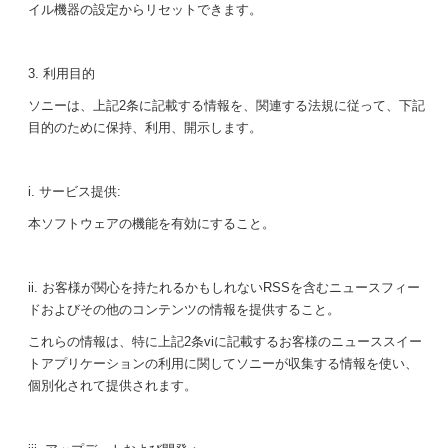
イル機器の設定からリセットできます。
3. 利用目的
ソニーは、上記2条に記載する情報を、関連する法規に従って、下記
目的のために保持、利用、開示します。
i. サービス提供:
本ソフトウェアの機能を有効にすること。
ii. お客様が関心を持たれるかもしれないRSSを含むニュースフィー
ドおよびその他のコンテンツの情報を提供すること。
これらの情報は、特に上記2条viに記載するお客様のニューススイー
トアプリケーションの利用に関してソニーが収集する情報を使い、
個別化されて提供されます。