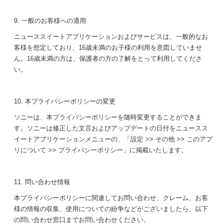
9. 一般のお客様への適用
ニューススイートアプリケーションおよびサービスは、一般的なお
客様を想定しており、16歳未満のお子様の利用を意図していませ
ん。16歳未満の方は、保護者の方の了解をとって利用してくださ
い。
10. 本プライバシーポリシーの変更
ソニーは、本プライバシーポリシーを随時変更することができま
す。ソニーは修正した文言およびアップデートの日付をニュースス
イートアプリケーションメニューの、「設定 >> その他 >> このアプ
リについて >> プライバシーポリシー」に掲載いたします。
11. 問い合わせ情報
本プライバシーポリシーに関連してお問い合わせ、クレーム、お客
様の情報の収集、使用についての紛争などがございましたら、以下
の問い合わせ窓口までお問い合わせください。