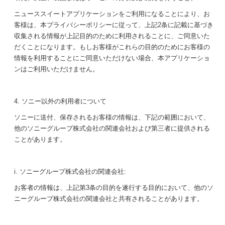
ニューススイートアプリケーションをご利用になることにより、お
客様は、本プライバシーポリシーに従って、上記2条に記載に基づき
収集される情報が上記目的のために利用されることに、ご同意いた
だくことになります。もしお客様がこれらの目的のためにお客様の
情報を利用することにご同意いただけない場合、本アプリケーショ
ンはご利用いただけません。
4. ソニー以外の利用者について
ソニーに送付、保存されるお客様の情報は、下記の範囲において、
他のソニーグループ株式会社の関連会社および第三者に提供される
ことがあります。
i. ソニーグループ株式会社の関連会社:
お客者の情報は、上記第3条の目的を遂行する目的において、他のソ
ニーグループ株式会社の関連会社と共有されることがあります。